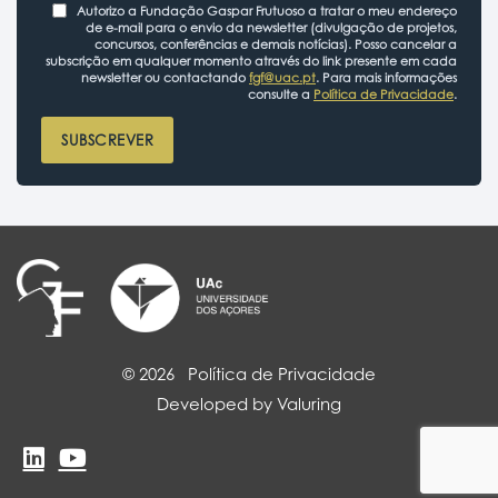
Autorizo a Fundação Gaspar Frutuoso a tratar o meu endereço
de e-mail para o envio da newsletter (divulgação de projetos,
concursos, conferências e demais notícias). Posso cancelar a
subscrição em qualquer momento através do link presente em cada
newsletter ou contactando
fgf@uac.pt
. Para mais informações
consulte a
Política de Privacidade
.
SUBSCREVER
© 2026
Política de Privacidade
Developed by Valuring