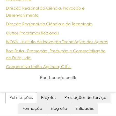
Direção Regional da Ciência, Inovação e
Desenvolvimento
Direção Regional da Ciência e da Tecnologia
Outros Programas Regionais
INOVA - Instituto de Inovação Tecnológica dos Açores
Boa Fruta - Promoção, Produção e Comercialização
de Fruta, Lda.
Cooperativa União Agricola, C.R.L.
Partilhar este perfil:
Publicações
Projetos
Prestações de Serviço
Formação
Biografia
Entidades