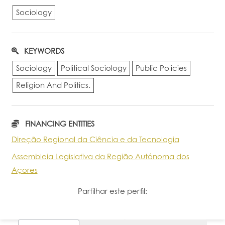
Sociology
KEYWORDS
Sociology
Political Sociology
Public Policies
Religion And Politics.
FINANCING ENTITIES
Direção Regional da Ciência e da Tecnologia
Assembleia Legislativa da Região Autónoma dos
Açores
Partilhar este perfil: