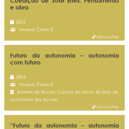
Coedição de José Enes. Pensamento
e obra
2016
Amaral, Carlos E
Ciência Vitae
Futuro da autonomia – autonomia
com futuro
2016
Amaral, Carlos E
Boletim do Núcleo Cultural da Horta. 40 anos de
autonomia dos Açores
Ciência Vitae
“Futuro da autonomia – autonomia