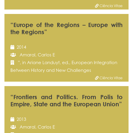
Ciência Vitae
“Europe of the Regions – Europe with
the Regions”
2014
Amaral, Carlos E
”, in Ariane Landuyt, ed., European Integration
Between History and New Challenges
Ciência Vitae
“Frontiers and Politics. From Polis to
Empire, State and the European Union”
2013
Amaral, Carlos E