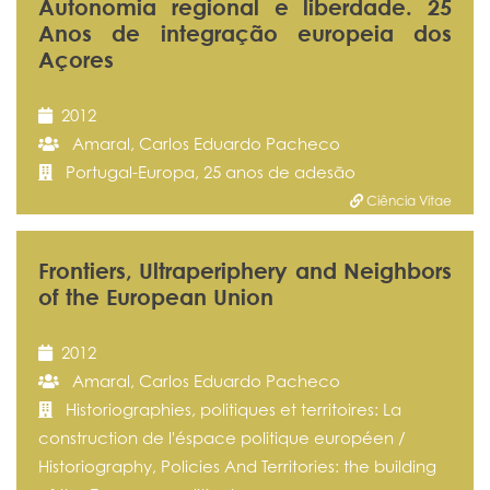
Autonomia regional e liberdade. 25
Anos de integração europeia dos
Açores
2012
Amaral, Carlos Eduardo Pacheco
Portugal-Europa, 25 anos de adesão
Ciência Vitae
Frontiers, Ultraperiphery and Neighbors
of the European Union
2012
Amaral, Carlos Eduardo Pacheco
Historiographies, politiques et territoires: La
construction de l'éspace politique européen /
Historiography, Policies And Territories: the building