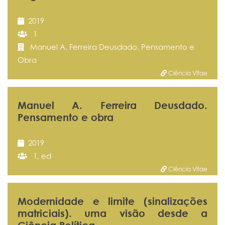
2019
1
Manuel A. Ferreira Deusdado. Pensamento e
Obra
Ciência Vitae
Manuel A. Ferreira Deusdado.
Pensamento e obra
2019
1, ed
Ciência Vitae
Modernidade e limite (sinalizações
matriciais). uma visão desde a