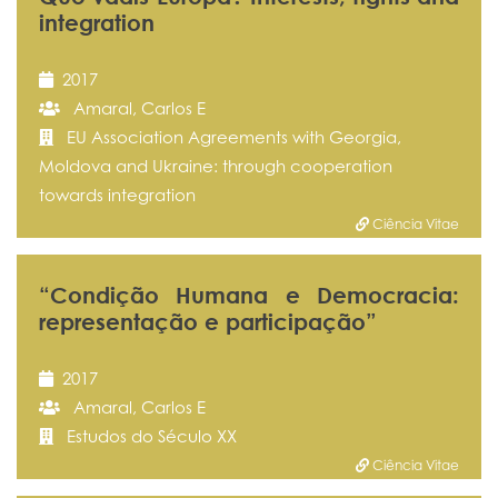
integration
2017
Amaral, Carlos E
EU Association Agreements with Georgia,
Moldova and Ukraine: through cooperation
towards integration
Ciência Vitae
“Condição Humana e Democracia:
representação e participação”
2017
Amaral, Carlos E
Estudos do Século XX
Ciência Vitae