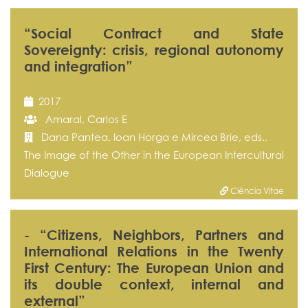
“Social Contract and State
Sovereignty: crisis, regional autonomy
and integration”
2017
Amaral, Carlos E
Dana Pantea, Ioan Horga e Mircea Brie, eds.,
The Image of the Other in the European Intercultural
Dialogue
Ciência Vitae
- “Citizens, Neighbors, Partners and
International Relations in the Twenty
First Century: The European Union and
its double context, internal and
external”