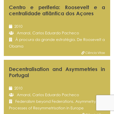
Centro e periferia: Roosevelt e a
centralidade atlântica dos Açores
2010
Amaral, Carlos Eduardo Pacheco
À procura da grande estratégia. De Roosevelt a
Obama
Ciência Vitae
Decentralisation and Asymmetries in
Portugal
2010
Amaral, Carlos Eduardo Pacheco
Federalism beyond Federations. Asymmetry and
Processes of Resymmetrisation in Europe