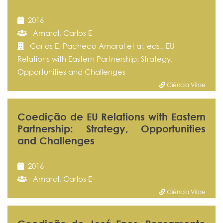
2016
Amaral, Carlos E
Carlos E. Pacheco Amaral et al, eds., EU
Relations with Eastern Partnership: Strategy,
Opportunities and Challenges
Ciência Vitae
Coedição de EU Relations with Eastern
Partnership: Strategy, Opportunities
and Challenges
2016
Amaral, Carlos E
Ciência Vitae