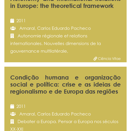
in Europe: the theoretical framework
2011
Amaral, Carlos Eduardo Pacheco
Autonomie régionale et relations
internationales. Nouvelles dimensions de la
gouvernance multilatérale,
Ciência Vitae
Condição humana e organização
social e política: crise e as ideias de
regionalismo e de Europa das regiões
2011
Amaral, Carlos Eduardo Pacheco
Debater a Europa. Pensar a Europa nos séculos
XX-XXI