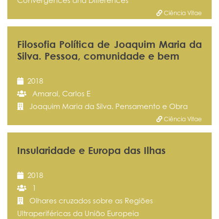
Convergences and Differences
Ciência Vitae
Filosofia Política de Joaquim Maria da
Silva. Pessoa, comunidade e bem
2018
Amaral, Carlos E
Joaquim Maria da Silva. Pensamento e Obra
Ciência Vitae
Insularidade e Europa das Ilhas
2018
1
Olhares cruzados sobre as Regiões
Ultraperiféricas da União Europeia