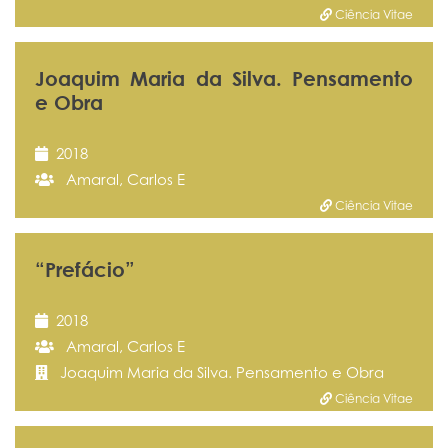
Ciência Vitae
Joaquim Maria da Silva. Pensamento
e Obra
2018
Amaral, Carlos E
Ciência Vitae
“Prefácio”
2018
Amaral, Carlos E
Joaquim Maria da Silva. Pensamento e Obra
Ciência Vitae