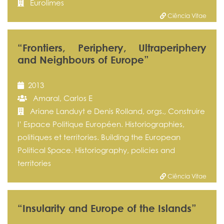
Eurolimes
Ciência Vitae
“Frontiers, Periphery, Ultraperiphery
and Neighbours of Europe”
2013
Amaral, Carlos E
Ariane Landuyt e Denis Rolland, orgs., Construire
l’ Espace Politique Européen. Historiographies,
politiques et territories. Building the European
Political Space. Historiography, policies and
territories
Ciência Vitae
“Insularity and Europe of the Islands”