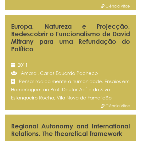
Ciência Vitae
Europa, Natureza e Projecção.
Redescobrir o Funcionalismo de David
Mitrany para uma Refundação do
Político
2011
Amaral, Carlos Eduardo Pacheco
Pensar radicalmente a humanidade. Ensaios em
Homenagem ao Prof. Doutor Acílio da Silva
Estanqueiro Rocha, Vila Nova de Famalicão
Ciência Vitae
Regional Autonomy and International
Relations. The theoretical framework