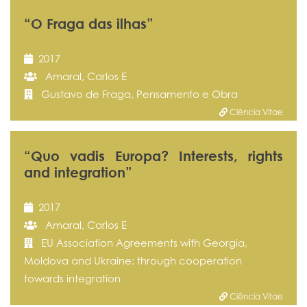
“O Fraga das ilhas”
2017
Amaral, Carlos E
Gustavo de Fraga, Pensamento e Obra
Ciência Vitae
“Quo vadis Europa? Interests, rights
and integration”
2017
Amaral, Carlos E
EU Association Agreements with Georgia,
Moldova and Ukraine: through cooperation
towards integration
Ciência Vitae