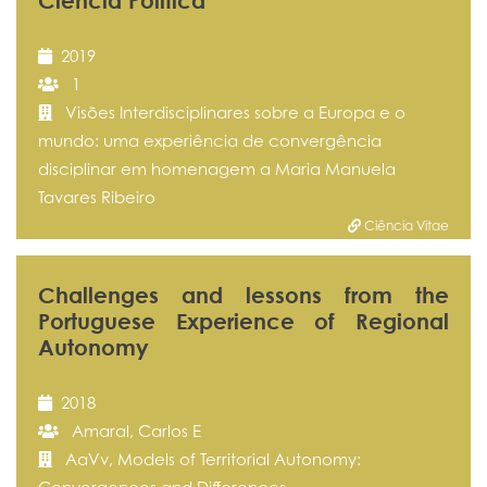
Ciência Política
2019
1
Visões Interdisciplinares sobre a Europa e o
mundo: uma experiência de convergência
disciplinar em homenagem a Maria Manuela
Tavares Ribeiro
Ciência Vitae
Challenges and lessons from the
Portuguese Experience of Regional
Autonomy
2018
Amaral, Carlos E
AaVv, Models of Territorial Autonomy: