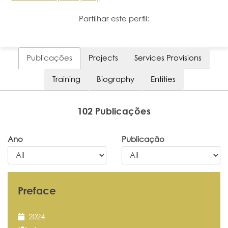
Partilhar este perfil:
Publicações
Projects
Services Provisions
Training
Biography
Entities
102 Publicações
Ano
Publicação
Preface
2024