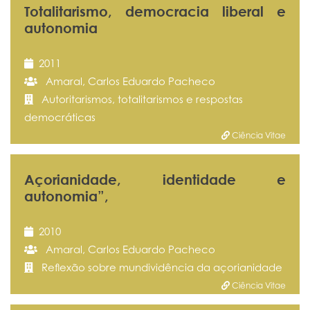
Totalitarismo, democracia liberal e
autonomia
2011
Amaral, Carlos Eduardo Pacheco
Autoritarismos, totalitarismos e respostas
democráticas
Ciência Vitae
Açorianidade, identidade e
autonomia”,
2010
Amaral, Carlos Eduardo Pacheco
Reflexão sobre mundividência da açorianidade
Ciência Vitae