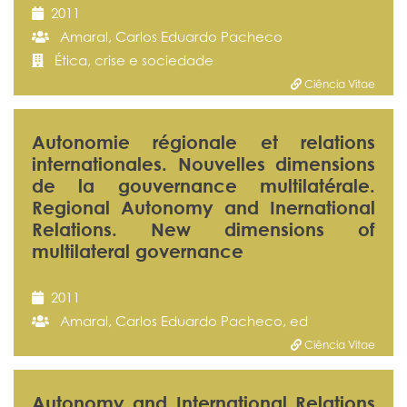
2011
Amaral, Carlos Eduardo Pacheco
Ética, crise e sociedade
Ciência Vitae
Autonomie régionale et relations
internationales. Nouvelles dimensions
de la gouvernance multilatérale.
Regional Autonomy and Inernational
Relations. New dimensions of
multilateral governance
2011
Amaral, Carlos Eduardo Pacheco, ed
Ciência Vitae
Autonomy and International Relations