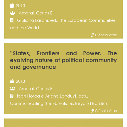
2013
Amaral, Carlos E
Giuliana Laschi, ed., The European Communities
and the World
Ciência Vitae
“States, Frontiers and Power. The
evolving nature of political community
and governance”
2013
Amaral, Carlos E
Ioan Horga e Ariane Landuyt, eds.,
Communicating the EU Policies Beyond Borders
Ciência Vitae