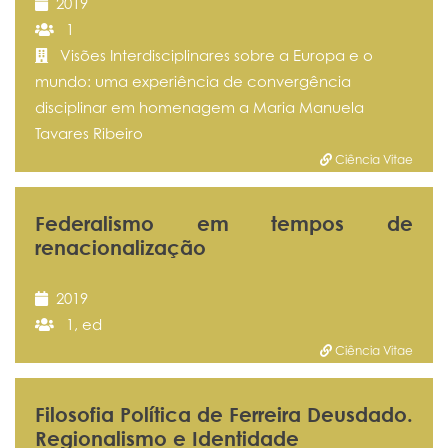
2019
1
Visões Interdisciplinares sobre a Europa e o
mundo: uma experiência de convergência
disciplinar em homenagem a Maria Manuela
Tavares Ribeiro
Ciência Vitae
Federalismo em tempos de
renacionalização
2019
1, ed
Ciência Vitae
Filosofia Política de Ferreira Deusdado.
Regionalismo e Identidade