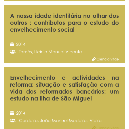
A nossa idade identitária no olhar dos
outros : contributos para o estudo do
envelhecimento social
2014
Tomás, Licínio Manuel Vicente
Ciência Vitae
Envelhecimento e actividades na
reforma: situação e satisfação com a
vida dos reformados bancários: um
estudo na ilha de São Miguel
2014
Cordeiro, João Manuel Medeiros Vieira
Ciência Vitae