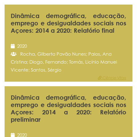
Dinâmica demográfica, educação,
emprego e desigualdades sociais nos
Açores: 2014 a 2020: Relatório final
2020
Rocha, Gilberta Pavão Nunes; Palos, Ana
Cristina; Diogo, Fernando; Tomás, Licínio Manuel
Vicente; Santos, Sérgio
Ciência Vitae
Dinâmica demográfica, educação,
emprego e desigualdades sociais nos
Açores: 2014 a 2020: Relatório
preliminar
2020