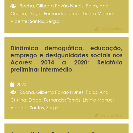
Rocha, Gilberta Pavão Nunes; Palos, Ana
Cristina; Diogo, Fernando; Tomás, Licínio Manuel
Vicente; Santos, Sérgio
Ciência Vitae
Dinâmica demográfica, educação,
emprego e desigualdades sociais nos
Açores: 2014 a 2020: Relatório
preliminar intermédio
2020
Rocha, Gilberta Pavão Nunes; Palos, Ana
Cristina; Diogo, Fernando; Tomás, Licínio Manuel
Vicente; Santos, Sérgio
Ciência Vitae