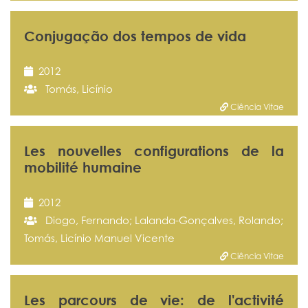
Conjugação dos tempos de vida
2012
Tomás, Licínio
Ciência Vitae
Les nouvelles configurations de la
mobilité humaine
2012
Diogo, Fernando; Lalanda-Gonçalves, Rolando;
Tomás, Licínio Manuel Vicente
Ciência Vitae
Les parcours de vie: de l'activité