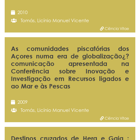
2010
Tomás, Licínio Manuel Vicente
Ciência Vitae
As comunidades piscatórias dos
Açores numa era de globalização¿?
comunicação apresentada na
Conferência sobre Inovação e
Investigação em Recursos ligados e
ao Mar e às Pescas
2009
Tomás, Licínio Manuel Vicente
Ciência Vitae
Destinos cruzados de Hera e Gaia :