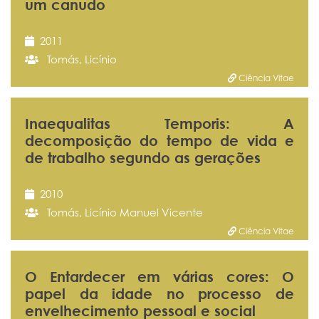
um canudo
2011
Tomás, Licínio
Ciência Vitae
Inaequalitas Temporis: A
decomposição do tempo de vida e
de trabalho segundo as gerações
2010
Tomás, Licínio Manuel Vicente
Ciência Vitae
O Entardecer em várias cores: O
papel da idade no processo de
envelhecimento pessoal e social