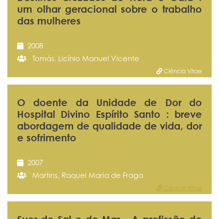
um olhar geracional sobre o trabalho
das mulheres
2008
Tomás, Licínio Manuel Vicente
Ciência Vitae
O doente da Unidade de Dor do
Hospital Divino Espírito Santo : breve
abordagem de qualidade de vida, dor
e sofrimento
2007
Martins, Raquel Maria de Fraga
Ciência Vitae