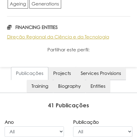
Ageing
Generations
FINANCING ENTITIES
Direção Regional da Ciência e da Tecnologia
Partilhar este perfil:
Publicações
Projects
Services Provisions
Training
Biography
Entities
41 Publicações
Ano
Publicação