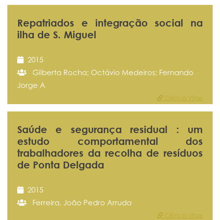
Repatriados e integração social na
ilha de S. Miguel
2015
Gilberta Rocha; Octávio Medeiros; Fernando
Jorge A
Ciência Vitae
Saúde e segurança residual : um
estudo comportamental dos
trabalhadores da recolha de resíduos
de Ponta Delgada
2015
Ferreira, João Pedro Arruda
Ciência Vitae