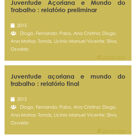
Juventude Açoriana e Mundo do
Trabalho : relatório preliminar
2015
Diogo, Fernando; Palos, Ana Cristina; Diogo,
Ana Matias; Tomás, Licínio Manuel Vicente; Silva,
Osvaldo
Ciência Vitae
Juventude açoriana e mundo do
trabalho : relatório final
2015
Diogo, Fernando; Palos, Ana Cristina; Diogo,
Ana Matias; Tomás, Licínio Manuel Vicente; Silva,
Osvaldo
Ciência Vitae