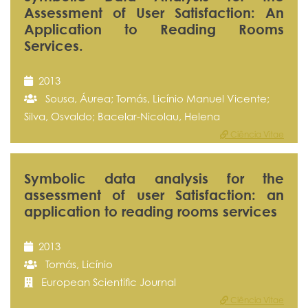
Assessment of User Satisfaction: An
Application to Reading Rooms
Services.
2013
Sousa, Áurea; Tomás, Licínio Manuel Vicente;
Silva, Osvaldo; Bacelar-Nicolau, Helena
Ciência Vitae
Symbolic data analysis for the
assessment of user Satisfaction: an
application to reading rooms services
2013
Tomás, Licínio
European Scientific Journal
Ciência Vitae