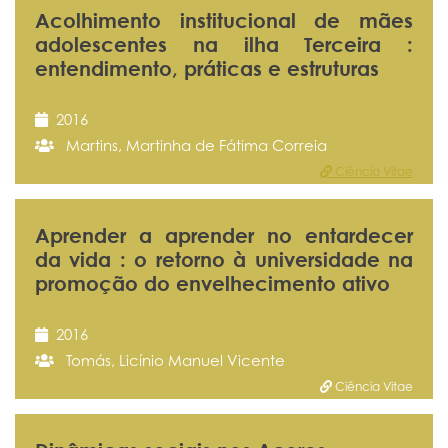
Acolhimento institucional de mães
adolescentes na ilha Terceira :
entendimento, práticas e estruturas
2016
Martins, Martinha de Fátima Correia
Ciência Vitae
Aprender a aprender no entardecer
da vida : o retorno à universidade na
promoção do envelhecimento ativo
2016
Tomás, Licínio Manuel Vicente
Ciência Vitae