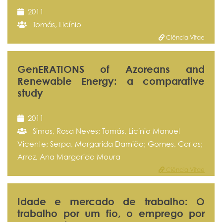
2011
Tomás, Licínio
Ciência Vitae
GenERATIONS of Azoreans and
Renewable Energy: a comparative
study
2011
Simas, Rosa Neves; Tomás, Licínio Manuel
Vicente; Serpa, Margarida Damião; Gomes, Carlos;
Arroz, Ana Margarida Moura
Ciência Vitae
Idade e mercado de trabalho: O
trabalho por um fio, o emprego por