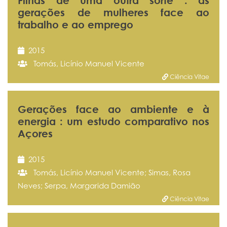
Filhas de uma outra sorte : as
gerações de mulheres face ao
trabalho e ao emprego
2015
Tomás, Licínio Manuel Vicente
Ciência Vitae
Gerações face ao ambiente e à
energia : um estudo comparativo nos
Açores
2015
Tomás, Licínio Manuel Vicente; Simas, Rosa
Neves; Serpa, Margarida Damião
Ciência Vitae