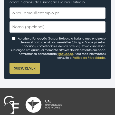
oportunidades da Fundação Gaspar Frutuoso.
Autorizo a Fundação Gaspar Frutuoso a tratar o meu endereço
de e-mail para o envio da newsletter (divulgação de projetos,
concursos, conferências e demais notícias). Posso cancelar a
subscrição em qualquer momento através do link presente em cada
newsletter ou contactando
fgf@uac.pt
. Para mais informações
consulte a
Política de Privacidade
.
SUBSCREVER