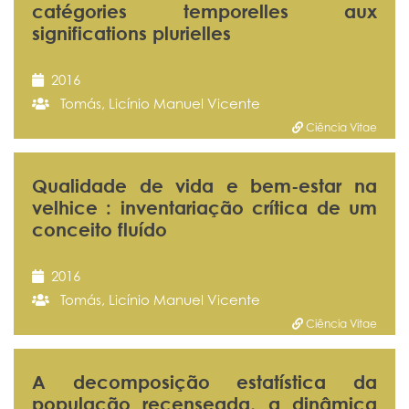
catégories temporelles aux
significations plurielles
2016
Tomás, Licínio Manuel Vicente
Ciência Vitae
Qualidade de vida e bem-estar na
velhice : inventariação crítica de um
conceito fluído
2016
Tomás, Licínio Manuel Vicente
Ciência Vitae
A decomposição estatística da
população recenseada, a dinâmica