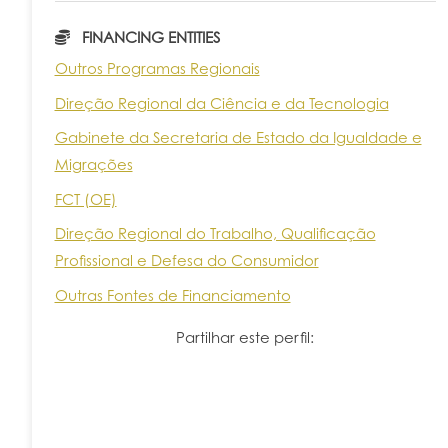
FINANCING ENTITIES
Outros Programas Regionais
Direção Regional da Ciência e da Tecnologia
Gabinete da Secretaria de Estado da Igualdade e
Migrações
FCT (OE)
Direção Regional do Trabalho, Qualificação
Profissional e Defesa do Consumidor
Outras Fontes de Financiamento
Partilhar este perfil: