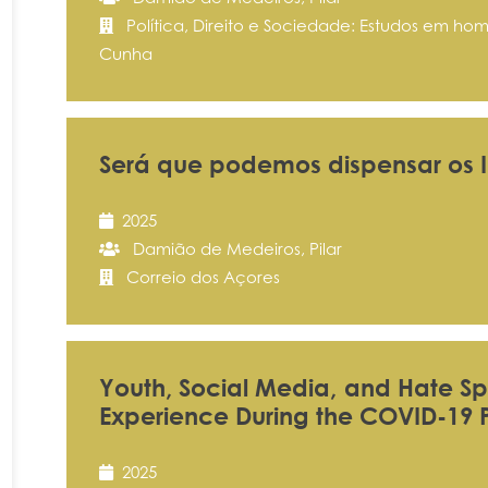
Política, Direito e Sociedade: Estudos em ho
Cunha
Será que podemos dispensar os I
2025
Damião de Medeiros, Pilar
Correio dos Açores
Youth, Social Media, and Hate Sp
Experience During the COVID-19
2025