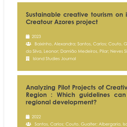
Sustainable creative tourism on
Creatour Azores project
2023
Baixinho, Alexandra; Santos, Carlos; Couto, G
da Silva, Leonor; Damião Medeiros, Pilar; Neves 
Island Studies Journal
Analyzing Pilot Projects of Creati
Region : Which guidelines can
regional development?
2022
Santos, Carlos; Couto, Gualter; Albergaria, Is