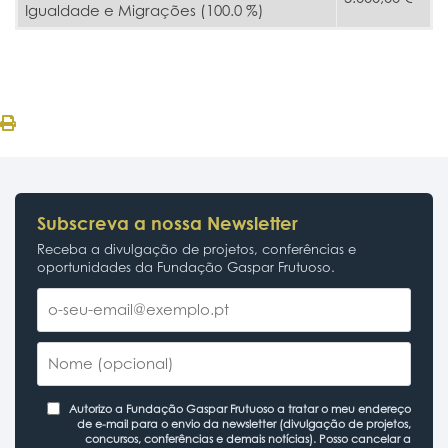
Igualdade e Migrações (100.0 %)
Subscreva a nossa Newsletter
Receba a divulgação de projetos, conferências e
oportunidades da Fundação Gaspar Frutuoso.
Autorizo a Fundação Gaspar Frutuoso a tratar o meu endereço
de e-mail para o envio da newsletter (divulgação de projetos,
concursos, conferências e demais notícias). Posso cancelar a