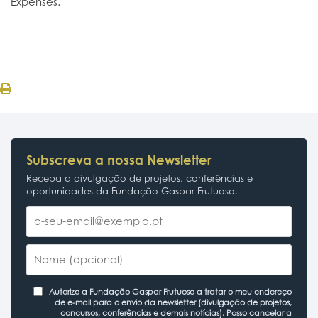
Expenses.
Subscreva a nossa Newsletter
Receba a divulgação de projetos, conferências e
oportunidades da Fundação Gaspar Frutuoso.
Autorizo a Fundação Gaspar Frutuoso a tratar o meu endereço
de e-mail para o envio da newsletter (divulgação de projetos,
concursos, conferências e demais notícias). Posso cancelar a