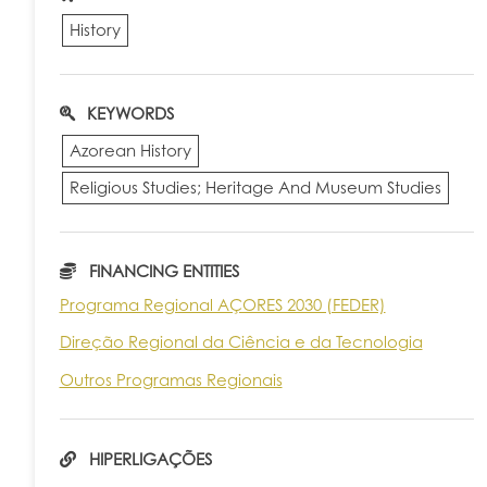
History
KEYWORDS
Azorean History
Religious Studies; Heritage And Museum Studies
FINANCING ENTITIES
Programa Regional AÇORES 2030 (FEDER)
Direção Regional da Ciência e da Tecnologia
Outros Programas Regionais
HIPERLIGAÇÕES