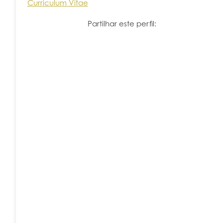
Curriculum Vitae
Partilhar este perfil: