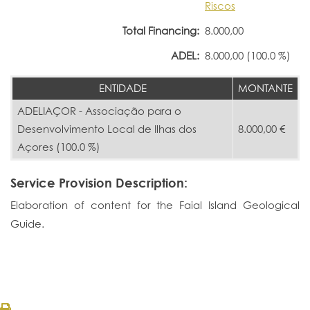
Riscos
Total Financing:
8.000,00
ADEL:
8.000,00 (100.0 %)
ENTIDADE
MONTANTE
ADELIAÇOR - Associação para o
Desenvolvimento Local de Ilhas dos
8.000,00 €
Açores (100.0 %)
Service Provision Description:
Elaboration of content for the Faial Island Geological
Guide.