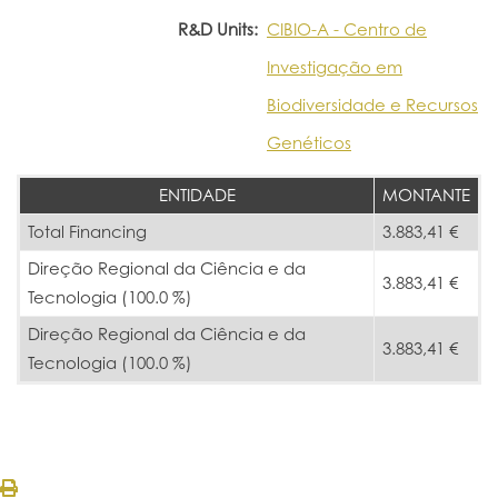
R&D Units:
CIBIO-A - Centro de
Investigação em
Biodiversidade e Recursos
Genéticos
ENTIDADE
MONTANTE
Total Financing
3.883,41 €
Direção Regional da Ciência e da
3.883,41 €
Tecnologia (100.0 %)
Direção Regional da Ciência e da
3.883,41 €
Tecnologia (100.0 %)