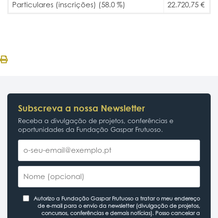
Particulares (inscrições) (58.0 %)
22.720,75 €
Subscreva a nossa Newsletter
Receba a divulgação de projetos, conferências e
oportunidades da Fundação Gaspar Frutuoso.
Autorizo a Fundação Gaspar Frutuoso a tratar o meu endereço
de e-mail para o envio da newsletter (divulgação de projetos,
concursos, conferências e demais notícias). Posso cancelar a