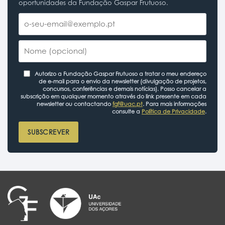
oportunidades da Fundação Gaspar Frutuoso.
Autorizo a Fundação Gaspar Frutuoso a tratar o meu endereço
de e-mail para o envio da newsletter (divulgação de projetos,
concursos, conferências e demais notícias). Posso cancelar a
subscrição em qualquer momento através do link presente em cada
newsletter ou contactando
fgf@uac.pt
. Para mais informações
consulte a
Política de Privacidade
.
SUBSCREVER