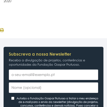
2020
Subscreva a nossa Newsletter
Receba a divulgação de projetos, conferências e
oportunidades da Fundação Gaspar Frutuoso.
Autorizo a Fundação Gaspar Frutuoso a tratar o meu endereço
de e-mail para o envio da newsletter (divulgação de projetos,
concursos, conferências e demais notícias). Posso cancelar a