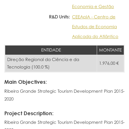
Economia e Gestão
R&D Units:
CEEAplA - Centro de
Estudos de Economia
Aplicada do Atlântico
ENTIDADE
MONTANTE
Direção Regional da Ciência e da
1.976,00 €
Tecnologia (100.0 %)
Main Objectives:
Ribeira Grande Strategic Tourism Development Plan 2015-
2020
Project Description:
Ribeira Grande Strategic Tourism Development Plan 2015-