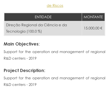
de Riscos
ENTIDADE
MONTANTE
Direção Regional da Ciência e da
15.000,00 €
Tecnologia (100.0 %)
Main Objectives:
Support for the operation and management of regional
R&D centers - 2019
Project Description:
Support for the operation and management of regional
R&D centers - 2019