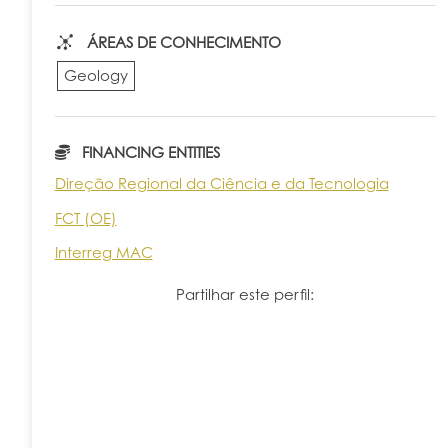
ÁREAS DE CONHECIMENTO
Geology
FINANCING ENTITIES
Direção Regional da Ciência e da Tecnologia
FCT (OE)
Interreg MAC
Partilhar este perfil: