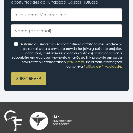
oportunidades da Fundação Gaspar Frutuoso.
Autorizo a Fundação Gaspar Frutuoso a tratar o meu endereço
de e-mail para o envio da newsletter (divulgação de projetos,
concursos, conferências e demais notícias). Posso cancelar a
subscrição em qualquer momento através do link presente em cada
newsletter ou contactando
fgf@uac.pt
. Para mais informações
consulte a
Política de Privacidade
.
SUBSCREVER