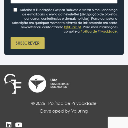
Autorizo a Fundação Gaspar Frutuoso a tratar o meu endereço
de e-mail para o envio da newsletter (divulgação de projetos,
concursos, conferências e demais notícias). Posso cancelar a
subscrição em qualquer momento através do link presente em cada
newsletter ou contactando
fgf@uac.pt
. Para mais informações
consulte a
Política de Privacidade
.
SUBSCREVER
© 2026
Política de Privacidade
Developed by Valuring