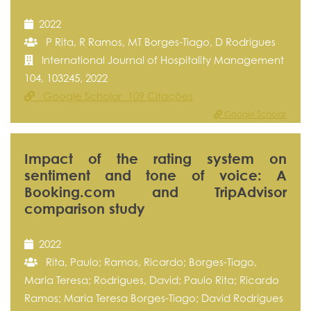
2022
P Rita, R Ramos, MT Borges-Tiago, D Rodrigues
International Journal of Hospitality Management
104, 103245, 2022
Google Scholar 109 Citações
Google Scholar
Impact of the rating system on
sentiment and tone of voice: A
Booking.com and TripAdvisor
comparison study
2022
Rita, Paulo; Ramos, Ricardo; Borges-Tiago,
Maria Teresa; Rodrigues, David; Paulo Rita; Ricardo
Ramos; Maria Teresa Borges-Tiago; David Rodrigues