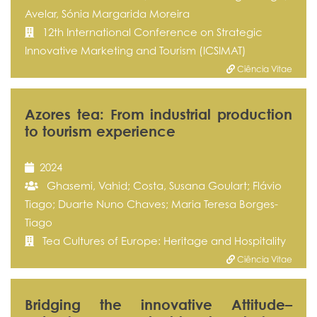
Avelar, Sónia Margarida Moreira
12th International Conference on Strategic
Innovative Marketing and Tourism (ICSIMAT)
Ciência Vitae
Azores tea: From industrial production
to tourism experience
2024
Ghasemi, Vahid; Costa, Susana Goulart; Flávio
Tiago; Duarte Nuno Chaves; Maria Teresa Borges-
Tiago
Tea Cultures of Europe: Heritage and Hospitality
Ciência Vitae
Bridging the innovative Attitude–