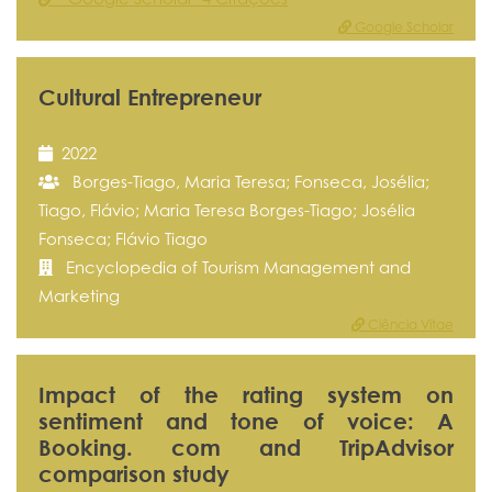
Google Scholar
Cultural Entrepreneur
2022
Borges-Tiago, Maria Teresa; Fonseca, Josélia;
Tiago, Flávio; Maria Teresa Borges-Tiago; Josélia
Fonseca; Flávio Tiago
Encyclopedia of Tourism Management and
Marketing
Ciência Vitae
Impact of the rating system on
sentiment and tone of voice: A
Booking. com and TripAdvisor
comparison study