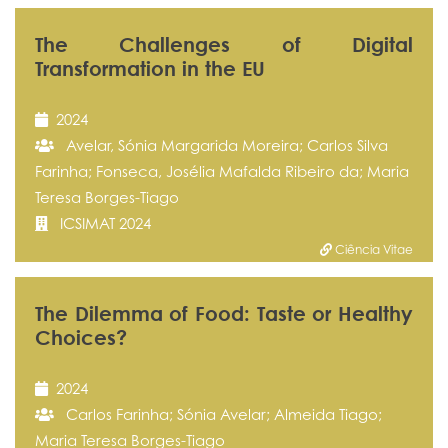
The Challenges of Digital
Transformation in the EU
2024
Avelar, Sónia Margarida Moreira; Carlos Silva
Farinha; Fonseca, Josélia Mafalda Ribeiro da; Maria
Teresa Borges-Tiago
ICSIMAT 2024
Ciência Vitae
The Dilemma of Food: Taste or Healthy
Choices?
2024
Carlos Farinha; Sónia Avelar; Almeida Tiago;
Maria Teresa Borges-Tiago