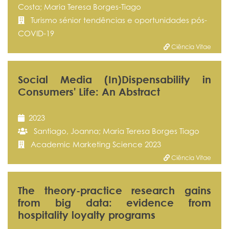
Costa; Maria Teresa Borges-Tiago
Turismo sénior tendências e oportunidades pós-
COVID-19
Ciência Vitae
Social Media (In)Dispensability in
Consumers' Life: An Abstract
2023
Santiago, Joanna; Maria Teresa Borges Tiago
Academic Marketing Science 2023
Ciência Vitae
The theory-practice research gains
from big data: evidence from
hospitality loyalty programs