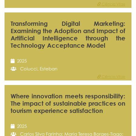
Ciência Vitae
Transforming Digital Marketing:
Examining the Adoption and Impact of
Artificial Intelligence through the
Technology Acceptance Model
2025
Colucci, Esteban
Ciência Vitae
Where innovation meets responsibility:
The impact of sustainable practices on
tourism experience satisfaction
2025
Carlos Silva Farinha; Maria Teresa Borges-Tiago;