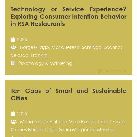
Technology or Service Experience?
Exploring Consumer Intention Behavior
in RSA Restaurants
2025
Borges-Tiago, Maria Teresa; Santiago, Joanna;
Velasco, Franklin
Psychology & Marketing
Ciência Vitae
Ten Gaps of Smart and Sustainable
Cities
2025
Maria Teresa Pinheiro Melo Borges-Tiago; Flávio
Gomes Borges Tiago; Sónia Margarida Moreira