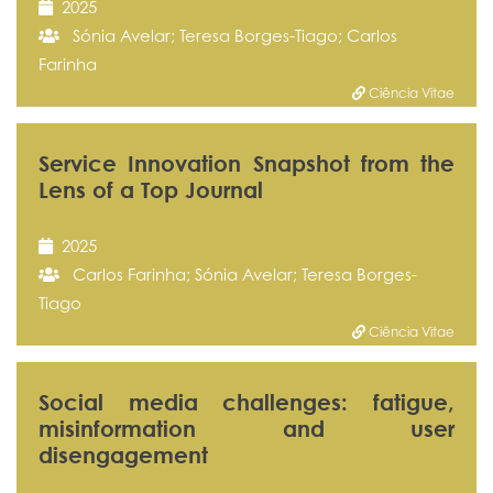
2025
Sónia Avelar; Teresa Borges-Tiago; Carlos
Farinha
Ciência Vitae
Service Innovation Snapshot from the
Lens of a Top Journal
2025
Carlos Farinha; Sónia Avelar; Teresa Borges-
Tiago
Ciência Vitae
Social media challenges: fatigue,
misinformation and user
disengagement