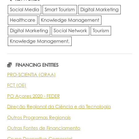
Social Media
Smart Tourism
Digital Marketing
Healthcare
Knowledge Management
Digital Marketing
Social Network
Tourism
Knowledge Management,
FINANCING ENTITIES
PRO-SCIENTIA (ORAA)
FCT (OE)
PO Açores 2020 - FEDER
Direção Regional da Ciência e da Tecnologia
Outros Programas Regionais
Outras Fontes de Financiamento
Grupo Desportivo Comercial