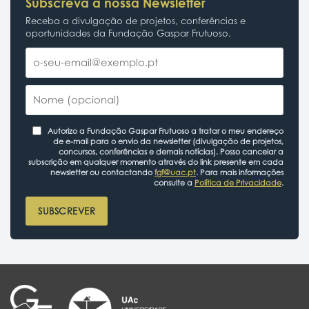
Subscreva a nossa Newsletter
Receba a divulgação de projetos, conferências e
oportunidades da Fundação Gaspar Frutuoso.
Autorizo a Fundação Gaspar Frutuoso a tratar o meu endereço
de e-mail para o envio da newsletter (divulgação de projetos,
concursos, conferências e demais notícias). Posso cancelar a
subscrição em qualquer momento através do link presente em cada
newsletter ou contactando
fgf@uac.pt
. Para mais informações
consulte a
Política de Privacidade
.
SUBSCREVER